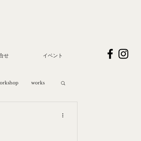
合せ
イベント
orkshop
works