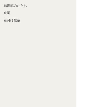
結婚式のかたち
企画
着付け教室