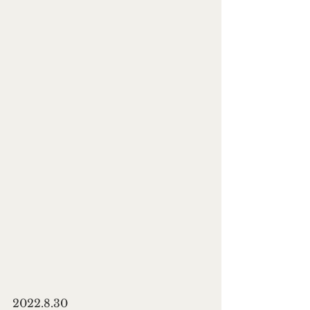
2022.8.30