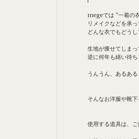
megeでは “一着
リメイクなどを承っ
どんな衣でもどうし
生地が痩せてしまっ
逆に何年も繕い待ち
うんうん、あるある
そんなお洋服や靴下
使用する道具は、ご