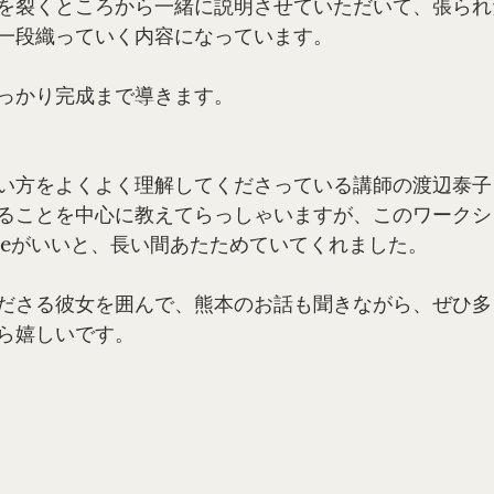
を裂くところから一緒に説明させていただいて、張られ
一段織っていく内容になっています。
っかり完成まで導きます。
い方をよくよく理解してくださっている講師の渡辺泰子
ることを中心に教えてらっしゃいますが、このワークシ
geがいいと、長い間あたためていてくれました。
ださる彼女を囲んで、熊本のお話も聞きながら、ぜひ多
ら嬉しいです。