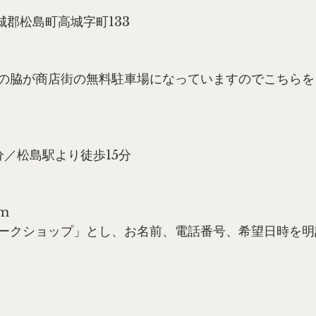
県宮城郡松島町高城字町133
の脇が商店街の無料駐車場になっていますのでこちらを
分／松島駅より徒歩15分
om
ークショップ」とし、お名前、電話番号、希望日時を明