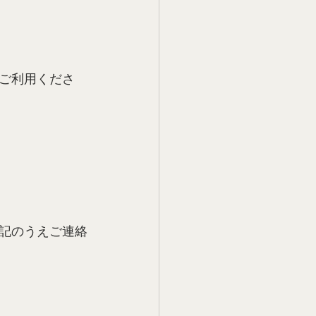
ご利用くださ
記のうえご連絡