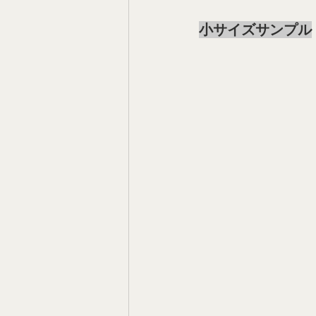
小サイズサンプル