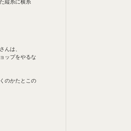
た縦糸に横糸
さんは、
ョップをやるな
くのかたとこの