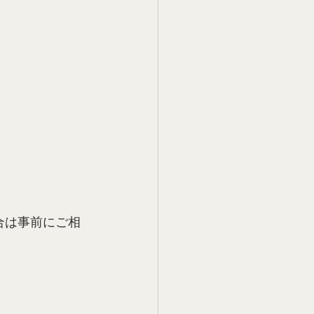
合は事前にご相