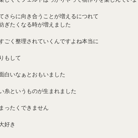
てさらに向き合うことが増えるにつれて
紡ぎたくなる時が増えました
すごく整理されていくんですよね本当に
りもして
面白いなぁとおもいました
い糸というものが生まれました
まったくできません
大好き