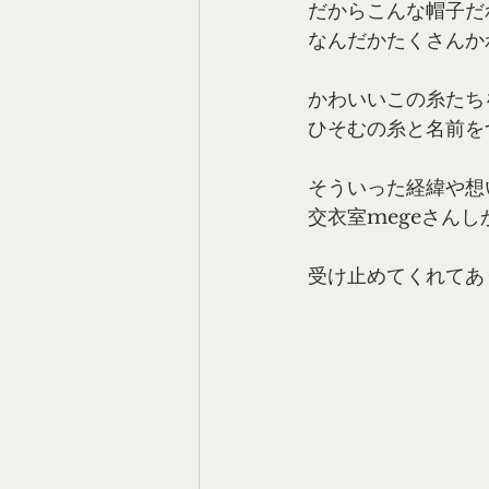
だからこんな帽子だ
なんだかたくさんか
かわいいこの糸たち
ひそむの糸と名前を
そういった経緯や想
交衣室megeさん
受け止めてくれてあ