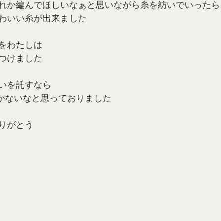
れか編んでほしいなぁと思いながら糸を紡いでいったら
わいい糸が出来ました
をわたしは
つけました
いを託すなら
しかないなと思っておりました
りがとう