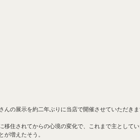
さんの展示を約二年ぶりに当店で開催させていただきま
に移住されてからの心境の変化で、これまで主としてい
とが増えたそう。