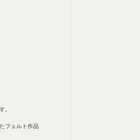
す。
たフェルト作品