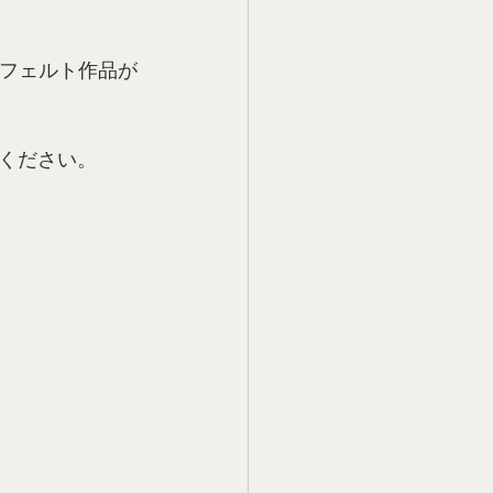
とフェルト作品が
ください。