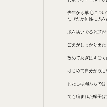
去年から羊毛につい
なぜだか無性に糸を
糸を紡いでると頭が
答えがしっかり出た
改めて紡ぎはすごく
はじめて自分が欲し
わたしは編みものは
でも編まれた帽子は