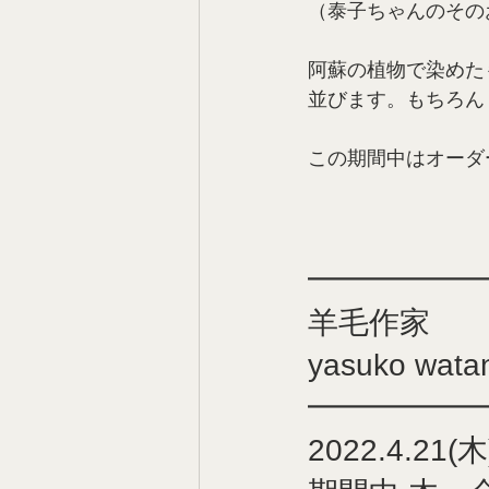
（泰子ちゃんのその
阿蘇の植物で染めた
並びます。もちろん 
この期間中はオーダ
━━━━━
羊毛作家
yasuko wat
━━━━━
2022.4.21(木