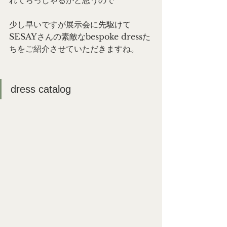
れてらっしゃるかと思うので
少し早いですが展示会に先駆けて
SESAYさんの素敵なbespoke dressた
ちをご紹介させていただきますね。
dress catalog