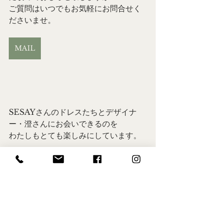
ご質問はいつでもお気軽にお問合せく
ださいませ。
MAIL
SESAYさんのドレスたちとデザイナ
ー・澄さんにお会いできるのを
わたしもとても楽しみにしています。
biography