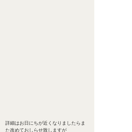
詳細はお日にちが近くなりましたらま
た改めておしらせ致しますが