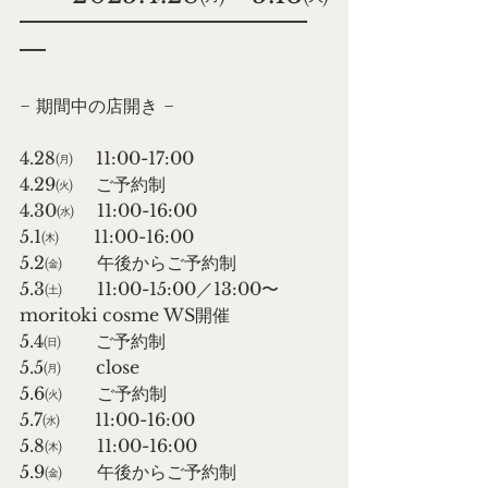
━━━━━━━━━━━
━
− 期間中の店開き −
4.28㈪　 11:00-17:00
4.29㈫　 ご予約制
4.30㈬　 11:00-16:00
5.1㈭　　11:00-16:00
5.2㈮　　午後からご予約制
5.3㈯　　11:00-15:00／13:00〜
moritoki cosme WS開催
5.4㈰　　ご予約制
5.5㈪　　close
5.6㈫　　ご予約制
5.7㈬　　11:00-16:00
5.8㈭　　11:00-16:00
5.9㈮　　午後からご予約制