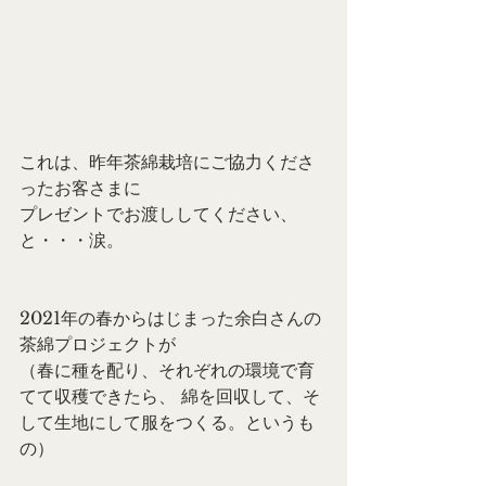
これは、昨年茶綿栽培にご協力くださ
ったお客さまに
プレゼントでお渡ししてください、
と・・・涙。
2021年の春からはじまった余白さんの
茶綿プロジェクトが
（春に種を配り、それぞれの環境で育
てて収穫できたら、 綿を回収して、そ
して生地にして服をつくる。というも
の）