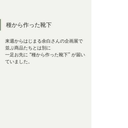
種から作った靴下
来週からはじまる余白さんの企画展で
並ぶ商品たちとは別に
一足お先に “種から作った靴下” が届い
ていました。