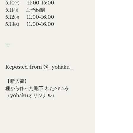
5.10㈯　  11:00-15:00
5.11㈰ 　 ご予約制
5.12㈪ 　 11:00-16:00
5.13㈫ 　 11:00-16:00
𓇢
Reposted from @_yohaku_
【新入荷】
種から作った靴下 わたのいろ
（yohakuオリジナル）