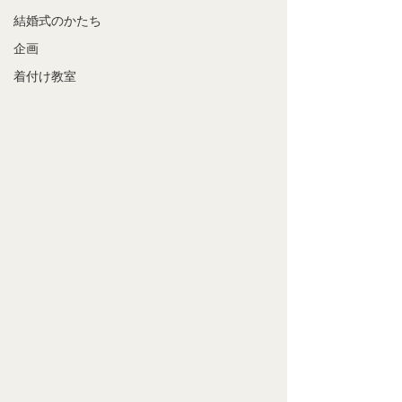
結婚式のかたち
企画
着付け教室