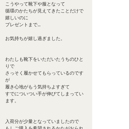
こうやって靴下や服となって
循環のかたちが見えてきたことだけで
嬉しいのに
プレゼントまで…
お気持ちが嬉し過ぎました。
わたしも靴下をいただいたうちのひと
りで
さっそく履かせてもらっているのです
が
履き心地がもう気持ちよすぎて
すでについつい手が伸びてしまってい
ます。
入荷分が少量となっていましたので
もしご購入を希望されるかたがおられ