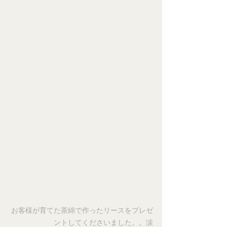
お客様が育てた茶綿で作ったリースをプレゼ
ントしてくださいました。。涙