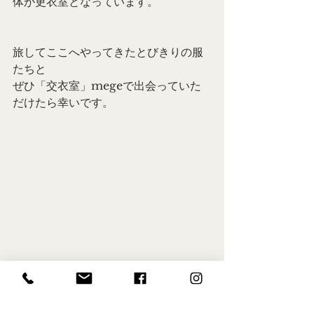
体が更衣室となっています。
旅してここへやってきたとびきりの服
たちと
ぜひ「交衣室」megeで出会っていた
だけたら幸いです。
交衣室mege