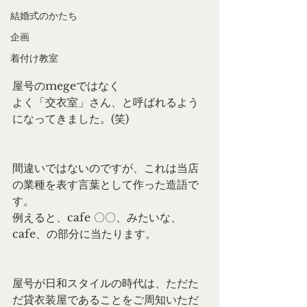
結婚式のかたち
企画
着付け教室
屋号のmegeではなく
よく「交衣室」さん、と呼ばれるよう
になってきました。(笑)
間違いではないのですが、これは当店
の業種を表す言葉として作った造語で
す。
例えると、cafe 〇〇、みたいな、
cafe、の部分に当たります。
屋号が日和スタイルの時代は、ただた
だ貸衣装屋であることをご周知いただ