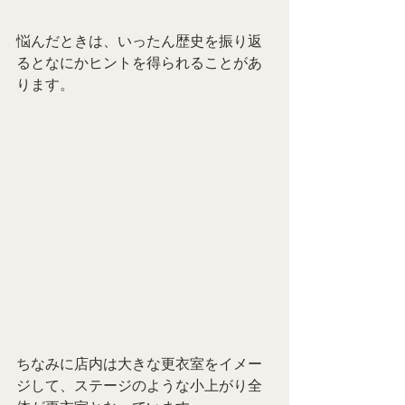
悩んだときは、いったん歴史を振り返
るとなにかヒントを得られることがあ
ります。
ちなみに店内は大きな更衣室をイメー
ジして、ステージのような小上がり全