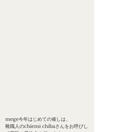
mege今年はじめての催しは、
靴職人のchiemi chibaさんをお呼びし