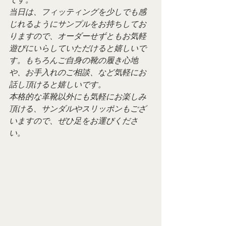
当日は、フィッティングを少しでも感
じれるようにサンプルをお持ちしてお
りますので、オーダーせずともお気軽
遊びにいらしていただけると嬉しいで
す。もちろんご自身の靴の履き心地
や、お手入れのご相談、など気軽にお
話し頂けると嬉しいです。
本格的な革靴以外にも気軽にお楽しみ
頂ける、サンダルやスリッポンもござ
いますので、ぜひ足をお運びくださ
い。