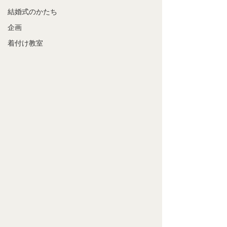
結婚式のかたち
企画
着付け教室