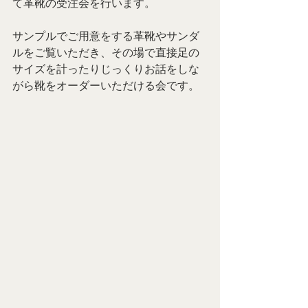
て革靴の受注会を行います。
サンプルでご用意をする革靴やサンダ
ルをご覧いただき、その場で直接足の
サイズを計ったりじっくりお話をしな
がら靴をオーダーいただける会です。