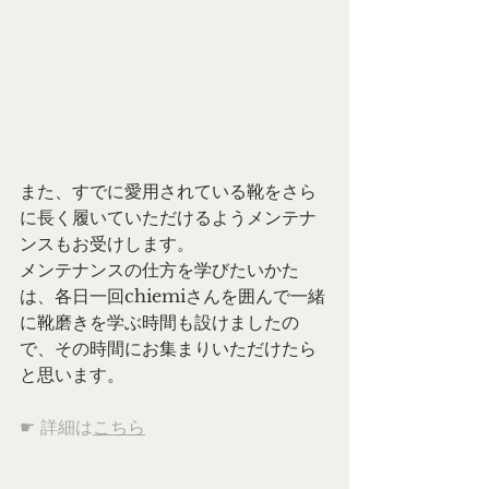
また、すでに愛用されている靴をさら
に長く履いていただけるようメンテナ
ンスもお受けします。
メンテナンスの仕方を学びたいかた
は、各日一回chiemiさんを囲んで一緒
に靴磨きを学ぶ時間も設けましたの
で、その時間にお集まりいただけたら
と思います。
☛ 詳細は
こちら