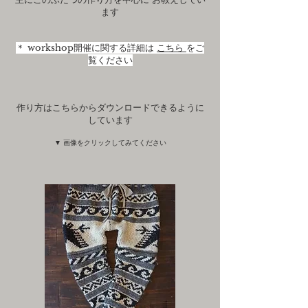
ます
＊ workshop開催に関する詳細は
こちら
をご
覧ください
作り方はこちらからダウンロードできるように
しています
​​▼ 画像をクリックしてみてください